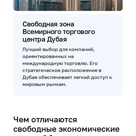
Свободная зона
Всемирного торгового
центра Дубая
Лучший выбор для компаний,
ориентированных на
международную торговлю. Его
стратегическое расположение в
Дубае обеспечивает легкий доступ к
мировым рынкам.
Чем отличаются
свободные экономические