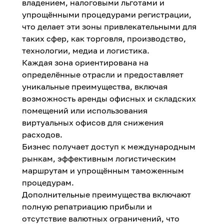
владением, налоговыми льготами и
упрощёнными процедурами регистрации,
что делает эти зоны привлекательными для
таких сфер, как торговля, производство,
технологии, медиа и логистика.
Каждая зона ориентирована на
определённые отрасли и предоставляет
уникальные преимущества, включая
возможность аренды офисных и складских
помещений или использования
виртуальных офисов для снижения
расходов.
Бизнес получает доступ к международным
рынкам, эффективным логистическим
маршрутам и упрощённым таможенным
процедурам.
Дополнительные преимущества включают
полную репатриацию прибыли и
отсутствие валютных ограничений, что