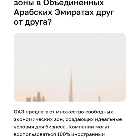
зоны в Объединенных
Арабских Эмиратах друг
от друга?
ОАЭ предлагают множество свободных
экономических зон, создающих идеальные
условия для бизнеса. Компании могут
воспользоваться 100% иностранным