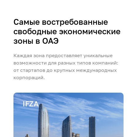
Самые востребованные
свободные экономические
зоны в ОАЭ
Каждая зона предоставляет уникальные
возможности для разных типов компаний:
от стартапов до крупных международных
корпораций.
IFZA