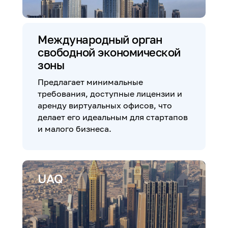
Международный орган
свободной экономической
зоны
Предлагает минимальные
требования, доступные лицензии и
аренду виртуальных офисов, что
делает его идеальным для стартапов
и малого бизнеса.
UAQ