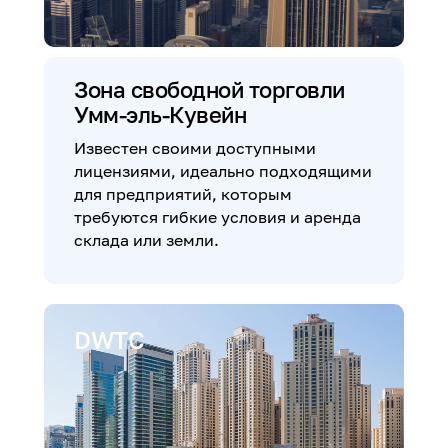
Зона свободной торговли
Умм-эль-Кувейн
Известен своими доступными
лицензиями, идеально подходящими
для предприятий, которым
требуются гибкие условия и аренда
склада или земли.
DWTC