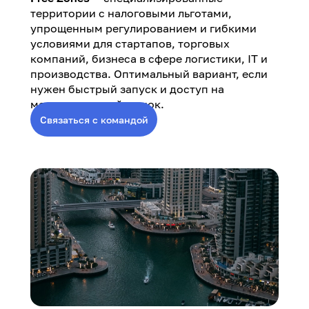
территории с налоговыми льготами,
упрощенным регулированием и гибкими
условиями для стартапов, торговых
компаний, бизнеса в сфере логистики, IT и
производства. Оптимальный вариант, если
нужен быстрый запуск и доступ на
международный рынок.
Связаться с командой